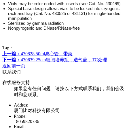
Vials may be color coded with inserts (see Cat. No. 430499)
Special base design allows vials to be locked into cryogenic
rack and tray (Cat. No. 430525 or 431131) for single-handed
manipulation
Sterilized by gamma radiation
Nonpyrogenic and DNase/RNase-free
Tag：
上一篇：
430828 50ml离心管，带架
下一篇：
430639 25cm细胞培养瓶，透气盖，TC处理
返回前一页
联系我们
在线服务支持
如果您有任何问题，请按以下方式联系我们，我们会及
时和您联系。
Addres:
厦门比对科技有限公司
Phone:
18059820736
Email: