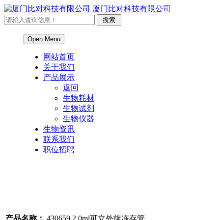
厦门比对科技有限公司
Open Menu
网站首页
关于我们
产品展示
返回
生物耗材
生物试剂
生物仪器
生物资讯
联系我们
职位招聘
产品名称：
430659 2.0ml可立外旋冻存管