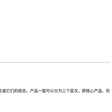
念或它们的组合。产品一般可以分为三个层次，即核心产品、形