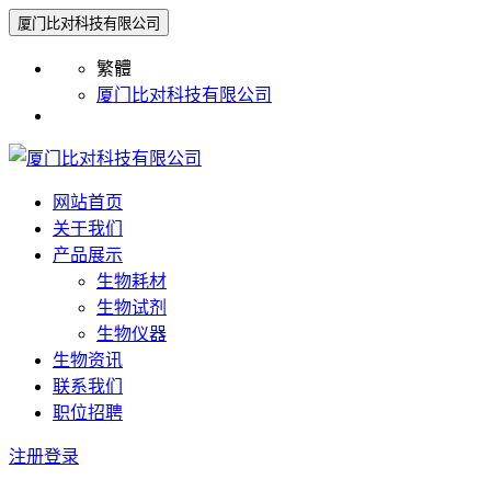
厦门比对科技有限公司
繁體
厦门比对科技有限公司
网站首页
关于我们
产品展示
生物耗材
生物试剂
生物仪器
生物资讯
联系我们
职位招聘
注册
登录