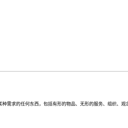
某种需求的任何东西，包括有形的物品、无形的服务、组织、观