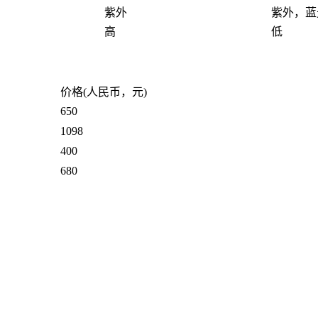
紫外
紫外，蓝
高
低
价格(人民币，元)
650
1098
400
680